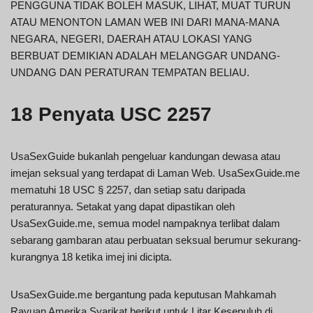
SEKATAN GEOGRAFI
PENGGUNA TIDAK BOLEH MASUK, LIHAT, MUAT TURUN
ATAU MENONTON LAMAN WEB INI DARI MANA-MANA
NEGARA, NEGERI, DAERAH ATAU LOKASI YANG
BERBUAT DEMIKIAN ADALAH MELANGGAR UNDANG-
UNDANG DAN PERATURAN TEMPATAN BELIAU.
18 Penyata USC 2257
UsaSexGuide bukanlah pengeluar kandungan dewasa atau
imejan seksual yang terdapat di Laman Web. UsaSexGuide.me
mematuhi 18 USC § 2257, dan setiap satu daripada
peraturannya. Setakat yang dapat dipastikan oleh
UsaSexGuide.me, semua model nampaknya terlibat dalam
sebarang gambaran atau perbuatan seksual berumur sekurang-