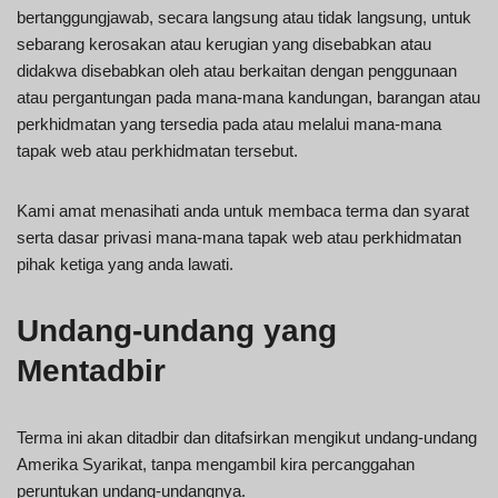
bertanggungjawab ke atas, kandungan, dasar privasi atau
amalan mana-mana tapak web atau perkhidmatan pihak ketiga.
Anda selanjutnya mengakui dan bersetuju bahawa
UsaSexGuide tidak akan bertanggungjawab atau
bertanggungjawab, secara langsung atau tidak langsung, untuk
sebarang kerosakan atau kerugian yang disebabkan atau
didakwa disebabkan oleh atau berkaitan dengan penggunaan
atau pergantungan pada mana-mana kandungan, barangan atau
perkhidmatan yang tersedia pada atau melalui mana-mana
tapak web atau perkhidmatan tersebut.
Kami amat menasihati anda untuk membaca terma dan syarat
serta dasar privasi mana-mana tapak web atau perkhidmatan
pihak ketiga yang anda lawati.
Undang-undang yang
Mentadbir