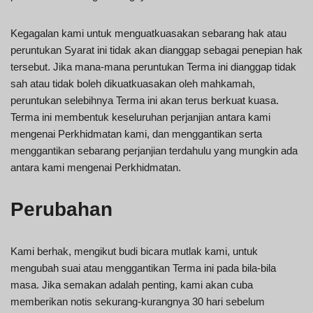
Terma ini akan ditadbir dan ditafsirkan mengikut undang-undang
Amerika Syarikat, tanpa mengambil kira percanggahan
peruntukan undang-undangnya.
Kegagalan kami untuk menguatkuasakan sebarang hak atau
peruntukan Syarat ini tidak akan dianggap sebagai penepian hak
tersebut. Jika mana-mana peruntukan Terma ini dianggap tidak
sah atau tidak boleh dikuatkuasakan oleh mahkamah,
peruntukan selebihnya Terma ini akan terus berkuat kuasa.
Terma ini membentuk keseluruhan perjanjian antara kami
mengenai Perkhidmatan kami, dan menggantikan serta
menggantikan sebarang perjanjian terdahulu yang mungkin ada
antara kami mengenai Perkhidmatan.
Perubahan
Kami berhak, mengikut budi bicara mutlak kami, untuk