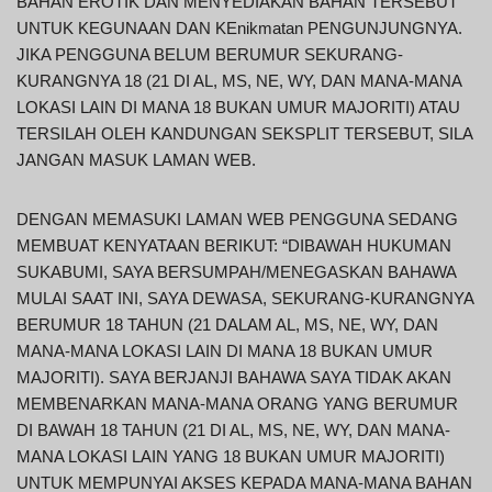
MENGGUNAKAN LAMAN WEB INI. LAMAN WEB ITU TIDAK
BERTUJUAN ATAU DIREKA UNTUK REMAJA. LAMAN WEB
MENGANDUNGI KEBOBOLAN, IMEJ SEKSUAL DAN
BAHAN EROTIK DAN MENYEDIAKAN BAHAN TERSEBUT
UNTUK KEGUNAAN DAN KEnikmatan PENGUNJUNGNYA.
JIKA PENGGUNA BELUM BERUMUR SEKURANG-
KURANGNYA 18 (21 DI AL, MS, NE, WY, DAN MANA-MANA
LOKASI LAIN DI MANA 18 BUKAN UMUR MAJORITI) ATAU
TERSILAH OLEH KANDUNGAN SEKSPLIT TERSEBUT, SILA
JANGAN MASUK LAMAN WEB.
DENGAN MEMASUKI LAMAN WEB PENGGUNA SEDANG
MEMBUAT KENYATAAN BERIKUT: “DIBAWAH HUKUMAN
SUKABUMI, SAYA BERSUMPAH/MENEGASKAN BAHAWA
MULAI SAAT INI, SAYA DEWASA, SEKURANG-KURANGNYA
BERUMUR 18 TAHUN (21 DALAM AL, MS, NE, WY, DAN
MANA-MANA LOKASI LAIN DI MANA 18 BUKAN UMUR
MAJORITI). SAYA BERJANJI BAHAWA SAYA TIDAK AKAN