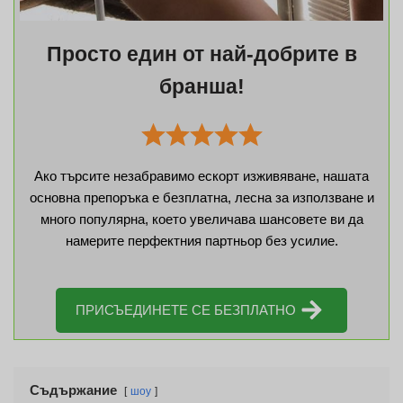
Просто един от най-добрите в
бранша!
Ако търсите незабравимо ескорт изживяване, нашата
основна препоръка е безплатна, лесна за използване и
много популярна, което увеличава шансовете ви да
намерите перфектния партньор без усилие.
ПРИСЪЕДИНЕТЕ СЕ БЕЗПЛАТНО
Съдържание
шоу