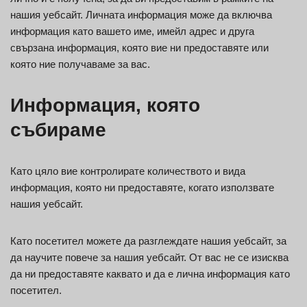
нашия уебсайт. Личната информация може да включва
информация като вашето име, имейл адрес и друга
свързана информация, която вие ни предоставяте или
която ние получаваме за вас.
Информация, която
събираме
Като цяло вие контролирате количеството и вида
информация, която ни предоставяте, когато използвате
нашия уебсайт.
Като посетител можете да разглеждате нашия уебсайт, за
да научите повече за нашия уебсайт. От вас не се изисква
да ни предоставяте каквато и да е лична информация като
посетител.