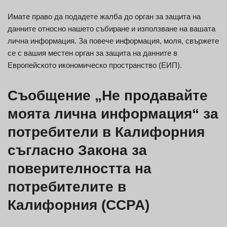
Имате право да подадете жалба до орган за защита на
данните относно нашето събиране и използване на вашата
лична информация. За повече информация, моля, свържете
се с вашия местен орган за защита на данните в
Европейското икономическо пространство (ЕИП).
Съобщение „Не продавайте
моята лична информация“ за
потребители в Калифорния
съгласно Закона за
поверителността на
потребителите в
Калифорния (CCPA)