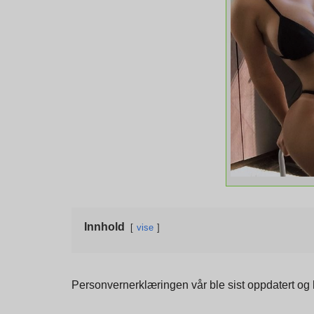
Innhold
vise