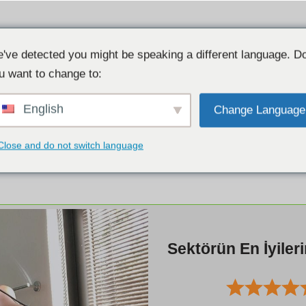
've detected you might be speaking a different language. D
u want to change to:
English
Change Language
Close and do not switch language
Sektörün En İyileri