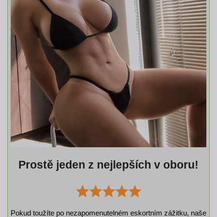
Prostě jeden z nejlepších v oboru!
Pokud toužíte po nezapomenutelném eskortním zážitku, naše