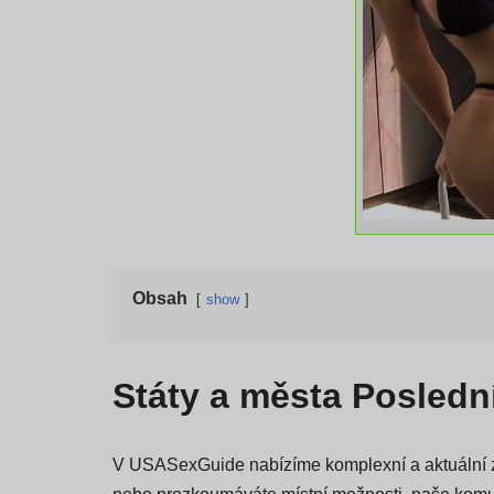
Obsah
show
Státy a města Posledn